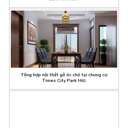
Tổng hợp nội thất gỗ óc chó tại chung cư
Times City Park Hill