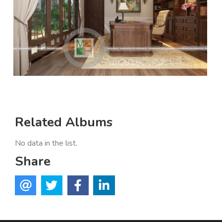
Related Albums
No data in the list.
Share