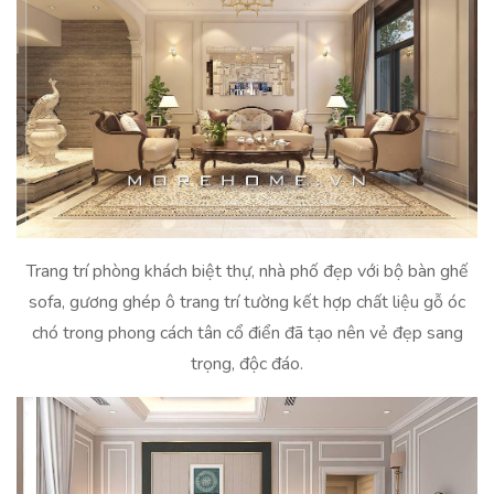
Trang trí phòng khách biệt thự, nhà phố đẹp với bộ bàn ghế
sofa, gương ghép ô trang trí tường kết hợp chất liệu gỗ óc
chó trong phong cách tân cổ điển đã tạo nên vẻ đẹp sang
trọng, độc đáo.