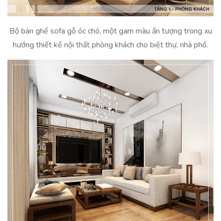
Bộ bàn ghế sofa gỗ óc chó, một gam màu ấn tượng trong xu
hướng thiết kế nội thất phòng khách cho biệt thự, nhà phố.