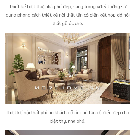
Thiết kế biệt thự, nhà phố đẹp, sang trọng với ý tưởng sử
dụng phong cách thiết kế nội thất tân cổ điển kết hợp đồ nội
thất gỗ óc chó.
Thiết kế nội thất phòng khách gỗ óc chó tân cổ điển đẹp cho
biệt thự, nhà phố.