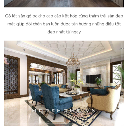
Gỗ lát sàn gỗ óc chó cao cấp kết hợp cùng thảm trải sàn đẹp
mắt giúp đôi chân bạn luôn được tận hưởng những điều tốt
đẹp nhất từ ngay