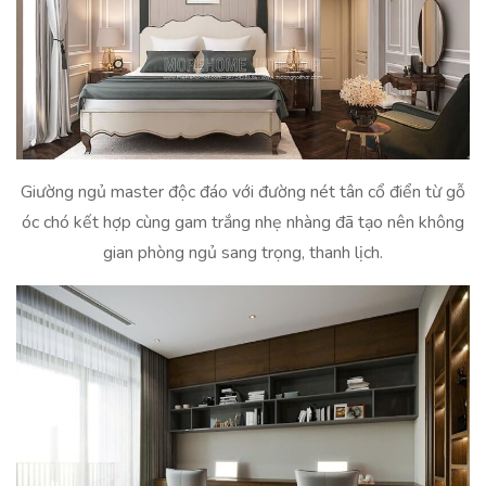
Giường ngủ master độc đáo với đường nét tân cổ điển từ gỗ
óc chó kết hợp cùng gam trắng nhẹ nhàng đã tạo nên không
gian phòng ngủ sang trọng, thanh lịch.