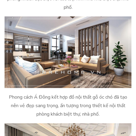
phố.
Phong cách Á Đông kết hợp đồ nội thất gỗ óc chó đã tạo
nên vẻ đẹp sang trọng, ấn tượng trong thiết kế nội thất
phòng khách biệt thự, nhà phố.