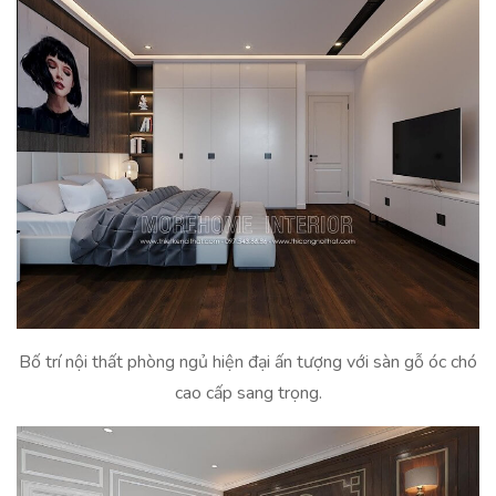
Bố trí nội thất phòng ngủ hiện đại ấn tượng với sàn gỗ óc chó
cao cấp sang trọng.