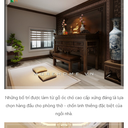
Những bố trí được làm từ gỗ óc chó cao cấp xứng đáng là lựa
chọn hàng đầu cho phòng thờ - chốn linh thiêng đặc biệt của
ngôi nhà.