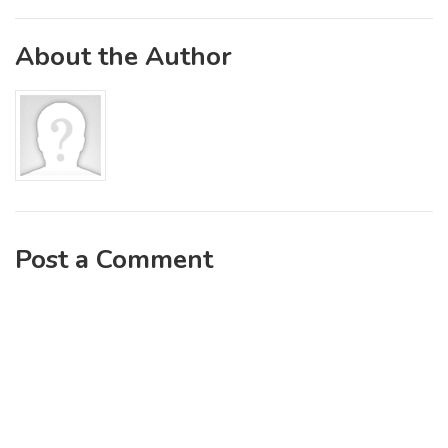
About the Author
Post a Comment