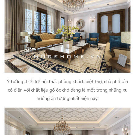
Ý tưởng thiết kế nội thất phòng khách biệt thự, nhà phố tân
cổ điển với chất liệu gỗ óc chó đang là một trong những xu
hướng ấn tượng nhất hiện nay.