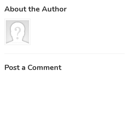
About the Author
Post a Comment