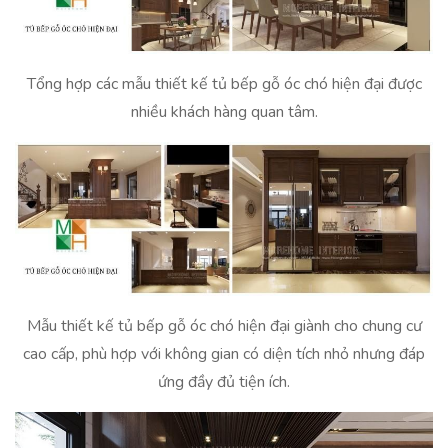
Tổng hợp các mẫu thiết kế tủ bếp gỗ óc chó hiện đại được
nhiều khách hàng quan tâm.
Mẫu thiết kế tủ bếp gỗ óc chó hiện đại giành cho chung cư
cao cấp, phù hợp với không gian có diện tích nhỏ nhưng đáp
ứng đầy đủ tiện ích.