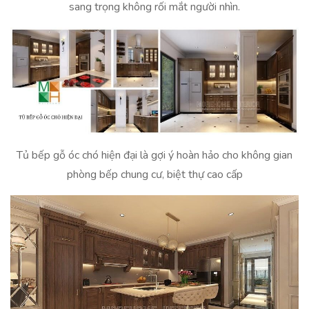
sang trọng không rối mắt người nhìn.
Tủ bếp gỗ óc chó hiện đại là gợi ý hoàn hảo cho không gian
phòng bếp chung cư, biệt thự cao cấp