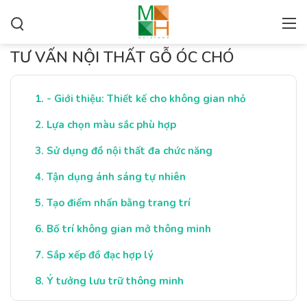
TƯ VẤN NỘI THẤT GỖ ÓC CHÓ
- Giới thiệu: Thiết kế cho không gian nhỏ
Lựa chọn màu sắc phù hợp
Sử dụng đồ nội thất đa chức năng
Tận dụng ánh sáng tự nhiên
Tạo điểm nhấn bằng trang trí
Bố trí không gian mở thông minh
Sắp xếp đồ đạc hợp lý
Ý tưởng lưu trữ thông minh