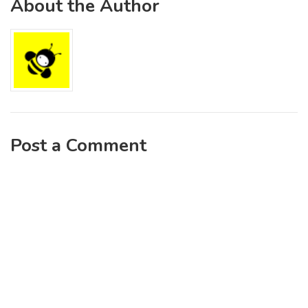
About the Author
Post a Comment