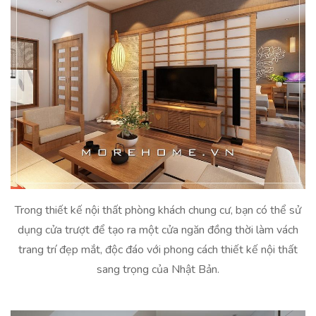
Trong thiết kế nội thất phòng khách chung cư, bạn có thể sử
dụng cửa trượt để tạo ra một cửa ngăn đồng thời làm vách
trang trí đẹp mắt, độc đáo với phong cách thiết kế nội thất
sang trọng của Nhật Bản.