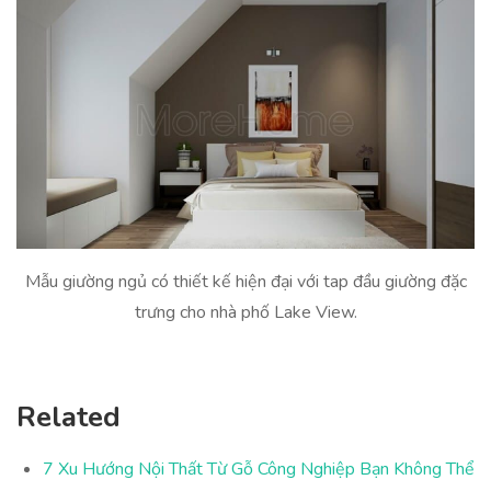
Mẫu giường ngủ có thiết kế hiện đại với tap đầu giường đặc
trưng cho nhà phố Lake View.
Related
7 Xu Hướng Nội Thất Từ Gỗ Công Nghiệp Bạn Không Thể