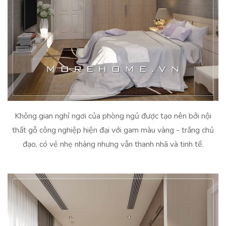
Không gian nghỉ ngơi của phòng ngủ được tạo nên bởi nội
thất gỗ công nghiệp hiện đại với gam màu vàng - trắng chủ
đạo, có vẻ nhẹ nhàng nhưng vẫn thanh nhã và tinh tế.