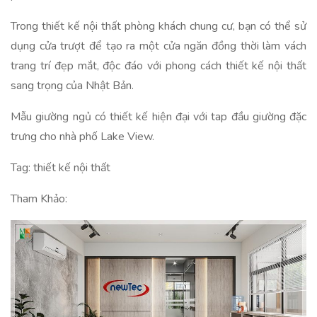
Trong thiết kế nội thất phòng khách chung cư, bạn có thể sử
dụng cửa trượt để tạo ra một cửa ngăn đồng thời làm vách
trang trí đẹp mắt, độc đáo với phong cách thiết kế nội thất
sang trọng của Nhật Bản.
Mẫu giường ngủ có thiết kế hiện đại với tap đầu giường đặc
trưng cho nhà phố Lake View.
Tag: thiết kế nội thất
Tham Khảo: