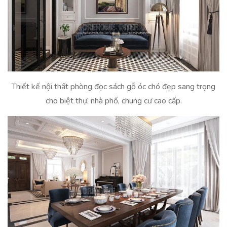
Thiết kế nội thất phòng đọc sách gỗ óc chó đẹp sang trọng
cho biệt thự, nhà phố, chung cư cao cấp.