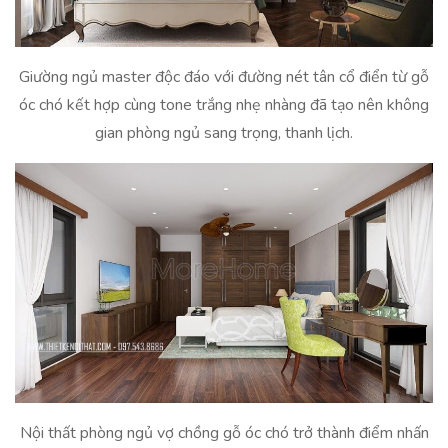
Giường ngủ master độc đáo với đường nét tân cổ điển từ gỗ
óc chó kết hợp cùng tone trắng nhẹ nhàng đã tạo nên không
gian phòng ngủ sang trọng, thanh lịch.
Nội thất phòng ngủ vợ chồng gỗ óc chó trở thành điểm nhấn