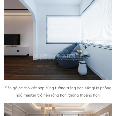
Sàn gỗ óc chó kết hợp cùng tường trắng đơn sắc giúp phòng
ngủ master trở nên rộng hơn, thông thoáng hơn.