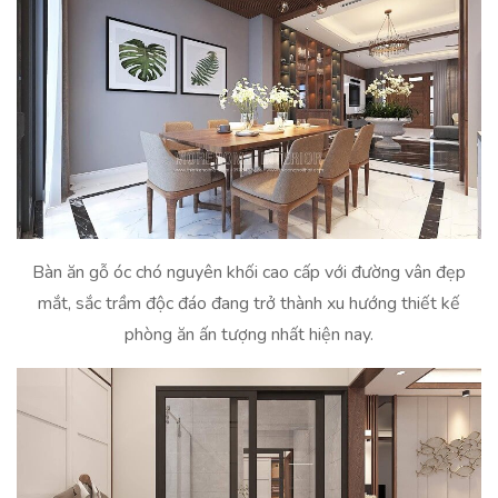
Bàn ăn gỗ óc chó nguyên khối cao cấp với đường vân đẹp
mắt, sắc trầm độc đáo đang trở thành xu hướng thiết kế
phòng ăn ấn tượng nhất hiện nay.