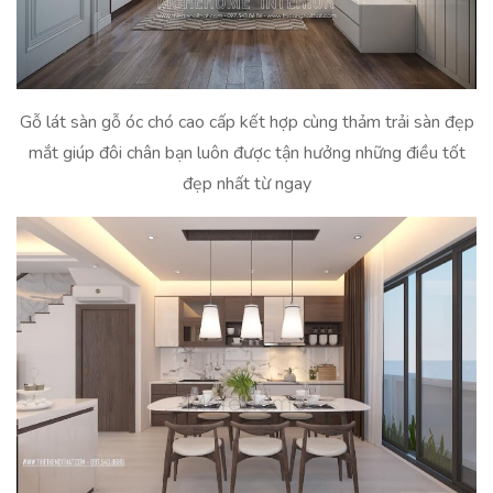
Gỗ lát sàn gỗ óc chó cao cấp kết hợp cùng thảm trải sàn đẹp
mắt giúp đôi chân bạn luôn được tận hưởng những điều tốt
đẹp nhất từ ngay