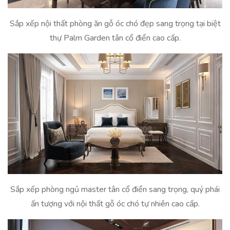
Sắp xếp nội thất phòng ăn gỗ óc chó đẹp sang trọng tại biệt
thự Palm Garden tân cổ điển cao cấp.
Sắp xếp phòng ngủ master tân cổ điển sang trọng, quý phái
ấn tượng với nội thất gỗ óc chó tự nhiên cao cấp.