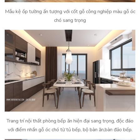
Mẫu kệ ốp tường ấn tượng với cốt gỗ công nghiệp màu gỗ óc
chó sang trọng
Trang trí nội thất phòng bếp ăn hiện đại sang trọng, độc đáo
với điểm nhấn gỗ óc chó từ tủ bếp, bộ bàn ăn,bàn đảo bếp.