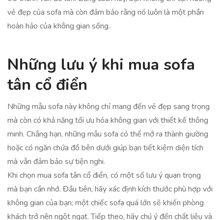
vẻ đẹp của sofa mà còn đảm bảo rằng nó luôn là một phần
hoàn hảo của không gian sống.
Những lưu ý khi mua sofa
tân cổ điển
Những mẫu sofa này không chỉ mang đến vẻ đẹp sang trọng
mà còn có khả năng tối ưu hóa không gian với thiết kế thông
minh. Chẳng hạn, những mẫu sofa có thể mở ra thành giường
hoặc có ngăn chứa đồ bên dưới giúp bạn tiết kiệm diện tích
mà vẫn đảm bảo sự tiện nghi.
Khi chọn mua sofa tân cổ điển, có một số lưu ý quan trọng
mà bạn cần nhớ. Đầu tiên, hãy xác định kích thước phù hợp với
không gian của bạn; một chiếc sofa quá lớn sẽ khiến phòng
khách trở nên ngột ngạt. Tiếp theo, hãy chú ý đến chất liệu và