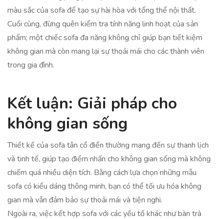
màu sắc của sofa để tạo sự hài hòa với tổng thể nội thất.
Cuối cùng, đừng quên kiểm tra tính năng linh hoạt của sản
phẩm; một chiếc sofa đa năng không chỉ giúp bạn tiết kiệm
không gian mà còn mang lại sự thoải mái cho các thành viên
trong gia đình.
Kết luận: Giải pháp cho
không gian sống
Thiết kế của sofa tân cổ điển thường mang đến sự thanh lịch
và tinh tế, giúp tạo điểm nhấn cho không gian sống mà không
chiếm quá nhiều diện tích. Bằng cách lựa chọn những mẫu
sofa có kiểu dáng thông minh, bạn có thể tối ưu hóa không
gian mà vẫn đảm bảo sự thoải mái và tiện nghi.
Ngoài ra, việc kết hợp sofa với các yếu tố khác như bàn trà