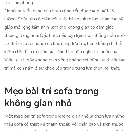
cho căn phòng.
Ngoài ra, kiểu dáng của sofa cũng cần được xem xét kỹ
lưỡng. Sofa tân cổ điển với thiết kế thanh mảnh, chân cao sẽ
giúp mở rộng tầm nhìn, làm cho không gian có cảm giác
thoáng đãng hơn. Đặc biệt, nếu bạn lựa chọn những mẫu sofa
có thể tháo rời hoặc có chức năng lưu trữ, bạn không chỉ tiết
kiệm diện tích mà còn gia tăng tính tiện nghi cho ngôi nhà.
Việc tối ưu hóa không gian sống không chỉ dừng lại ở việc bài
trí mà còn nằm ở sự khéo léo trong từng lựa chọn nội thất.
Mẹo bài trí sofa trong
không gian nhỏ
Một mẹo bài trí sofa trong không gian nhỏ là chọn lựa những
mẫu sofa có thiết kế thanh thoát, với chân cao và kích thước