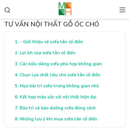
TƯ VẤN NỘI THẤT GỖ ÓC CHÓ
- Giới thiệu về sofa tân cổ điển
Lợi ích của sofa tân cổ điển
Các kiểu dáng sofa phù hợp không gian
Chọn lựa chất liệu cho sofa tân cổ điển
Mẹo bài trí sofa trong không gian nhỏ
Kết hợp màu sắc với nội thất hiện đại
Bảo trì và bảo dưỡng sofa đúng cách
Những lưu ý khi mua sofa tân cổ điển