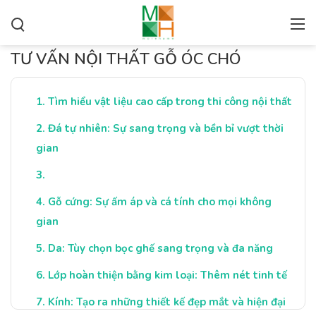
TƯ VẤN NỘI THẤT GỖ ÓC CHÓ
Tìm hiểu vật liệu cao cấp trong thi công nội thất
Đá tự nhiên: Sự sang trọng và bền bỉ vượt thời
gian
Gỗ cứng: Sự ấm áp và cá tính cho mọi không
gian
Da: Tùy chọn bọc ghế sang trọng và đa năng
Lớp hoàn thiện bằng kim loại: Thêm nét tinh tế
Kính: Tạo ra những thiết kế đẹp mắt và hiện đại