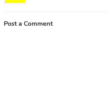
Post a Comment