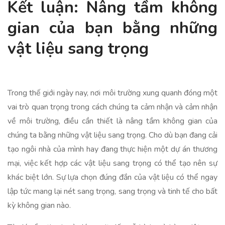
Kết luận: Nâng tầm không
gian của bạn bằng những
vật liệu sang trọng
Trong thế giới ngày nay, nơi môi trường xung quanh đóng một
vai trò quan trọng trong cách chúng ta cảm nhận và cảm nhận
về môi trường, điều cần thiết là nâng tầm không gian của
chúng ta bằng những vật liệu sang trọng. Cho dù bạn đang cải
tạo ngôi nhà của mình hay đang thực hiện một dự án thương
mại, việc kết hợp các vật liệu sang trọng có thể tạo nên sự
khác biệt lớn. Sự lựa chọn đúng đắn của vật liệu có thể ngay
lập tức mang lại nét sang trọng, sang trọng và tinh tế cho bất
kỳ không gian nào.