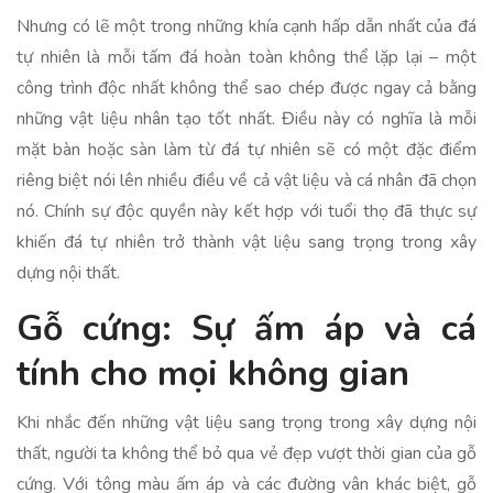
Nhưng có lẽ một trong những khía cạnh hấp dẫn nhất của đá
tự nhiên là mỗi tấm đá hoàn toàn không thể lặp lại – một
công trình độc nhất không thể sao chép được ngay cả bằng
những vật liệu nhân tạo tốt nhất. Điều này có nghĩa là mỗi
mặt bàn hoặc sàn làm từ đá tự nhiên sẽ có một đặc điểm
riêng biệt nói lên nhiều điều về cả vật liệu và cá nhân đã chọn
nó. Chính sự độc quyền này kết hợp với tuổi thọ đã thực sự
khiến đá tự nhiên trở thành vật liệu sang trọng trong xây
dựng nội thất.
Gỗ cứng: Sự ấm áp và cá
tính cho mọi không gian
Khi nhắc đến những vật liệu sang trọng trong xây dựng nội
thất, người ta không thể bỏ qua vẻ đẹp vượt thời gian của gỗ
cứng. Với tông màu ấm áp và các đường vân khác biệt, gỗ