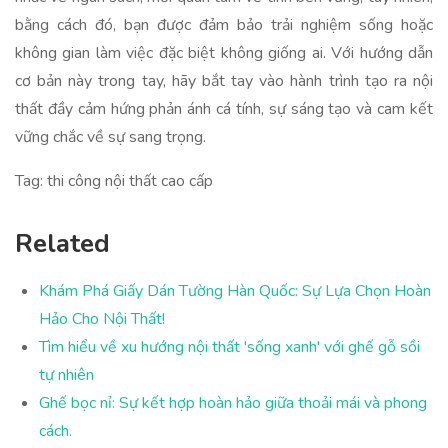
bằng cách đó, bạn được đảm bảo trải nghiệm sống hoặc
không gian làm việc đặc biệt không giống ai. Với hướng dẫn
cơ bản này trong tay, hãy bắt tay vào hành trình tạo ra nội
thất đầy cảm hứng phản ánh cá tính, sự sáng tạo và cam kết
vững chắc về sự sang trọng.
Tag: thi công nội thất cao cấp
Related
Khám Phá Giấy Dán Tường Hàn Quốc: Sự Lựa Chọn Hoàn
Hảo Cho Nội Thất!
Tìm hiểu về xu hướng nội thất 'sống xanh' với ghế gỗ sồi
tự nhiên
Ghế bọc nỉ: Sự kết hợp hoàn hảo giữa thoải mái và phong
cách.