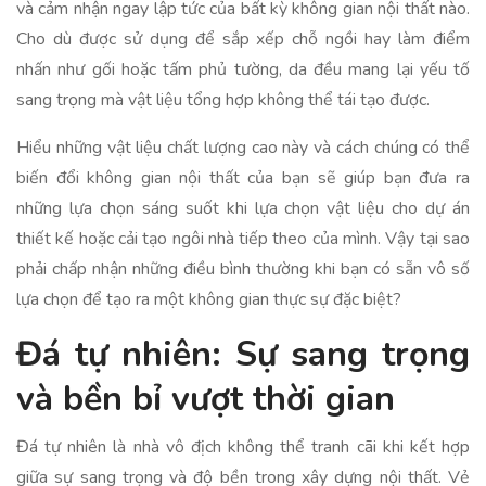
và cảm nhận ngay lập tức của bất kỳ không gian nội thất nào.
Cho dù được sử dụng để sắp xếp chỗ ngồi hay làm điểm
nhấn như gối hoặc tấm phủ tường, da đều mang lại yếu tố
sang trọng mà vật liệu tổng hợp không thể tái tạo được.
Hiểu những vật liệu chất lượng cao này và cách chúng có thể
biến đổi không gian nội thất của bạn sẽ giúp bạn đưa ra
những lựa chọn sáng suốt khi lựa chọn vật liệu cho dự án
thiết kế hoặc cải tạo ngôi nhà tiếp theo của mình. Vậy tại sao
phải chấp nhận những điều bình thường khi bạn có sẵn vô số
lựa chọn để tạo ra một không gian thực sự đặc biệt?
Đá tự nhiên: Sự sang trọng
và bền bỉ vượt thời gian
Đá tự nhiên là nhà vô địch không thể tranh cãi khi kết hợp
giữa sự sang trọng và độ bền trong xây dựng nội thất. Vẻ